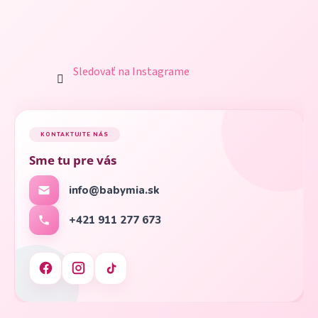
Sledovať na Instagrame
KONTAKTUJTE NÁS
Sme tu pre vás
info@babymia.sk
+421 911 277 673