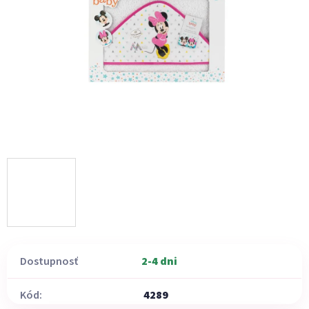
Dostupnosť
2-4 dni
Kód:
4289