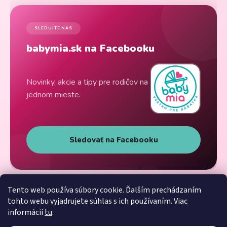
SLEDUJTE NÁS
babymia.sk na Facebooku
Novinky, akcie a tipy pre rodičov na
jednom mieste.
Sledovať na Facebooku
Tento web používa súbory cookie. Ďalším prechádzaním
tohto webu vyjadrujete súhlas s ich používaním. Viac
informácií
tu
.