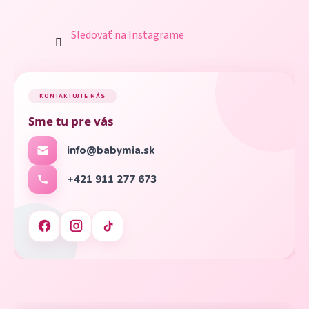
Sledovať na Instagrame
KONTAKTUJTE NÁS
Sme tu pre vás
info@babymia.sk
+421 911 277 673