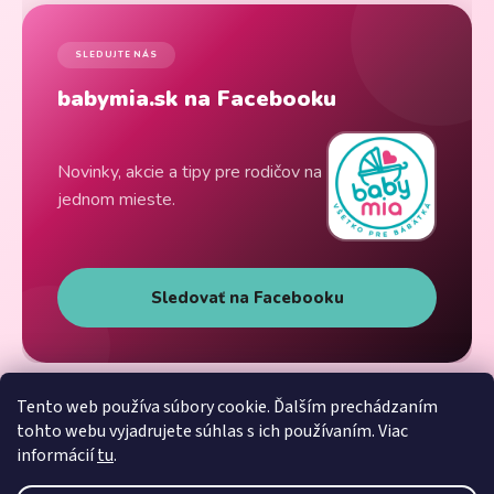
SLEDUJTE NÁS
babymia.sk na Facebooku
Novinky, akcie a tipy pre rodičov na
jednom mieste.
Sledovať na Facebooku
Tento web používa súbory cookie. Ďalším prechádzaním
tohto webu vyjadrujete súhlas s ich používaním. Viac
informácií
tu
.