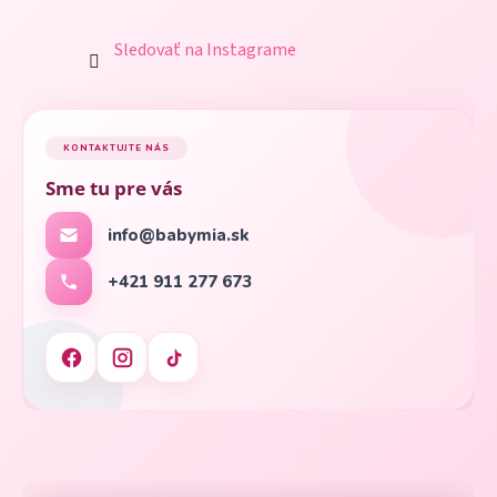
Sledovať na Instagrame
KONTAKTUJTE NÁS
Sme tu pre vás
info@babymia.sk
+421 911 277 673