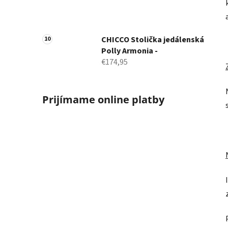
CHICCO Stolička jedálenská
Polly Armonia -
€174,95
Prijímame online platby