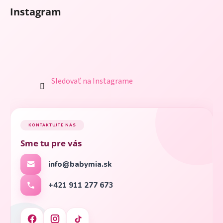
Instagram
Sledovať na Instagrame
KONTAKTUJTE NÁS
Sme tu pre vás
info@babymia.sk
+421 911 277 673