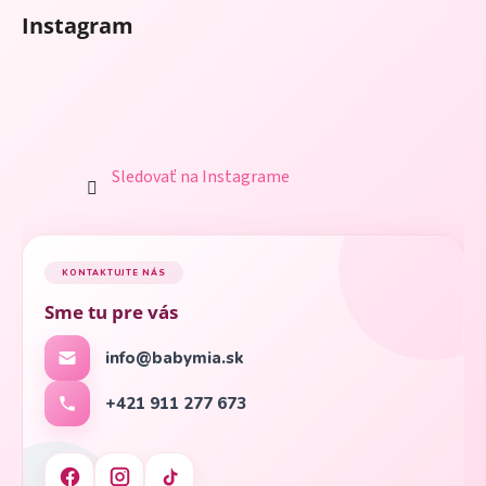
Instagram
Sledovať na Instagrame
KONTAKTUJTE NÁS
Sme tu pre vás
info@babymia.sk
+421 911 277 673