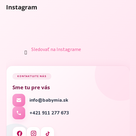
Instagram
Sledovať na Instagrame
KONTAKTUJTE NÁS
Sme tu pre vás
info@babymia.sk
+421 911 277 673