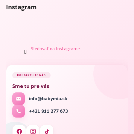
Instagram
Sledovať na Instagrame
KONTAKTUJTE NÁS
Sme tu pre vás
info@babymia.sk
+421 911 277 673