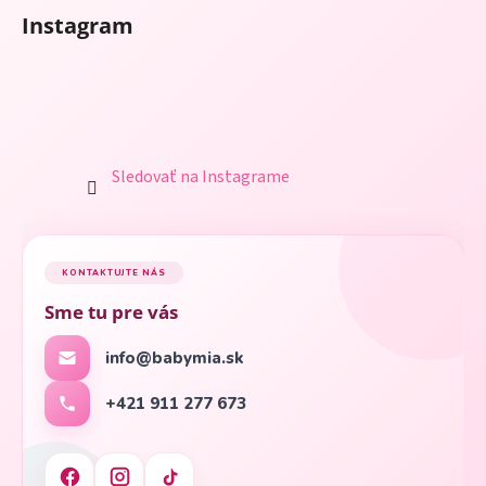
Instagram
Sledovať na Instagrame
KONTAKTUJTE NÁS
Sme tu pre vás
info@babymia.sk
+421 911 277 673