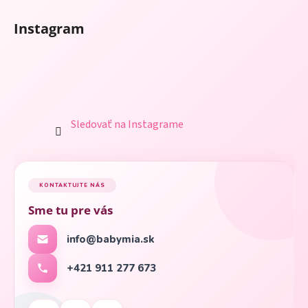
Instagram
Sledovať na Instagrame
KONTAKTUJTE NÁS
Sme tu pre vás
info@babymia.sk
+421 911 277 673