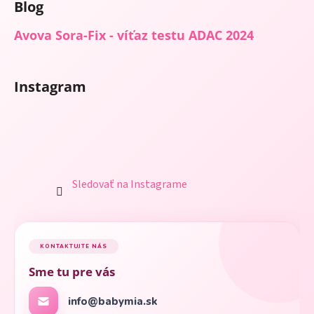
Blog
Avova Sora-Fix - víťaz testu ADAC 2024
Instagram
Sledovať na Instagrame
KONTAKTUJTE NÁS
Sme tu pre vás
info@babymia.sk