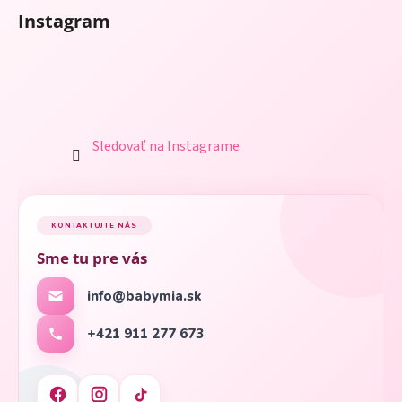
Instagram
Sledovať na Instagrame
KONTAKTUJTE NÁS
Sme tu pre vás
info@babymia.sk
+421 911 277 673