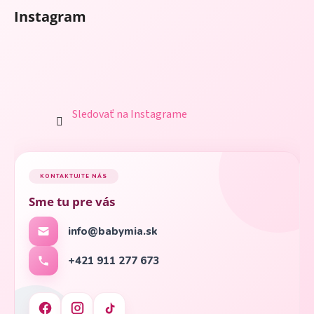
Instagram
Sledovať na Instagrame
KONTAKTUJTE NÁS
Sme tu pre vás
info@babymia.sk
+421 911 277 673