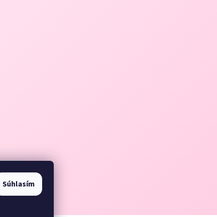
Súhlasím