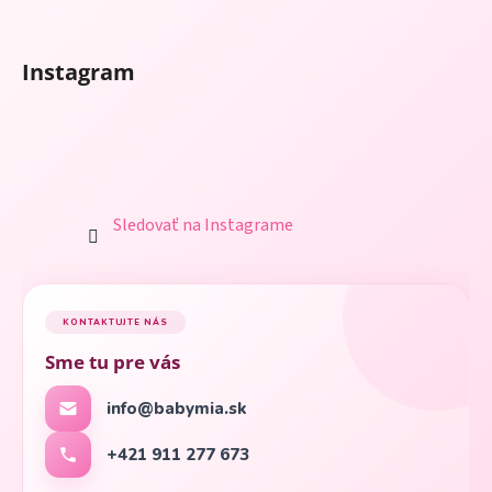
Instagram
Sledovať na Instagrame
KONTAKTUJTE NÁS
Sme tu pre vás
info@babymia.sk
+421 911 277 673