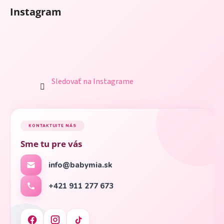
Instagram
Sledovať na Instagrame
KONTAKTUJTE NÁS
Sme tu pre vás
info@babymia.sk
+421 911 277 673