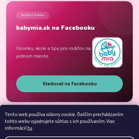
SLEDUJTE NÁS
babymia.sk na Facebooku
Novinky, akcie a tipy pre rodičov na
jednom mieste.
Sledovať na Facebooku
Tento web používa súbory cookie. Ďalším prechádzaním
tohto webu vyjadrujete súhlas s ich používaním. Viac
informácií
tu
.