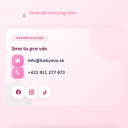
Sledovať na Instagrame
KONTAKTUJTE NÁS
Sme tu pre vás
info@babymia.sk
+421 911 277 673