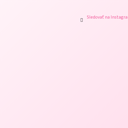
Sledovať na Instagr