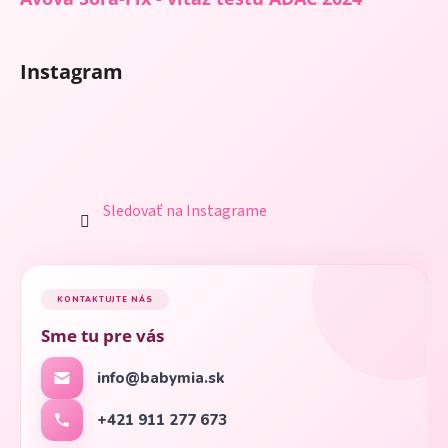
Instagram
Sledovať na Instagrame
KONTAKTUJTE NÁS
Sme tu pre vás
info@babymia.sk
+421 911 277 673