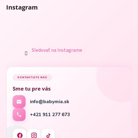
Instagram
Sledovať na Instagrame
KONTAKTUJTE NÁS
Sme tu pre vás
info@babymia.sk
+421 911 277 673