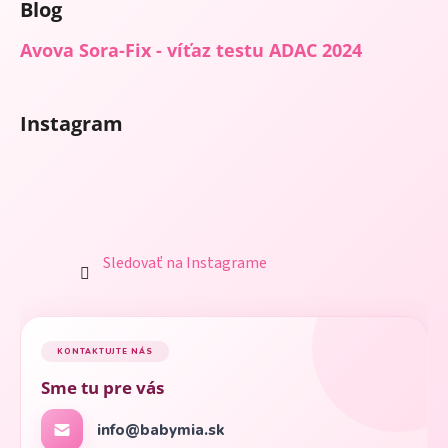
Blog
Avova Sora-Fix - víťaz testu ADAC 2024
Instagram
Sledovať na Instagrame
KONTAKTUJTE NÁS
Sme tu pre vás
info@babymia.sk