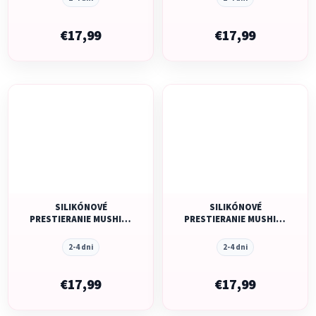
€17,99
€17,99
SILIKÓNOVÉ
SILIKÓNOVÉ
PRESTIERANIE MUSHIE -
PRESTIERANIE MUSHIE -
BLACK DAISY
BOWS
2-4 dni
2-4 dni
€17,99
€17,99