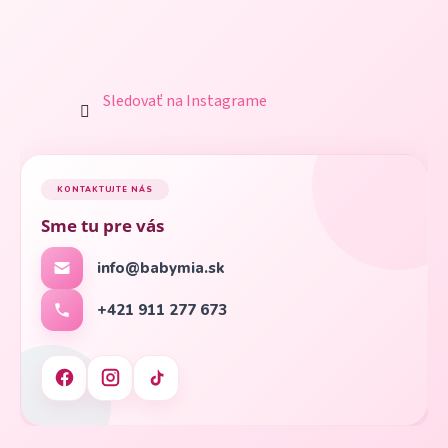
Sledovať na Instagrame
KONTAKTUJTE NÁS
Sme tu pre vás
info@babymia.sk
+421 911 277 673