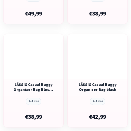
€49,99
€38,99
LÄSSIG Casual Buggy
LÄSSIG Casual Buggy
Organizer Bag Blocks
Organizer Bag black
taupe
2-4 dni
2-4 dni
€38,99
€42,99