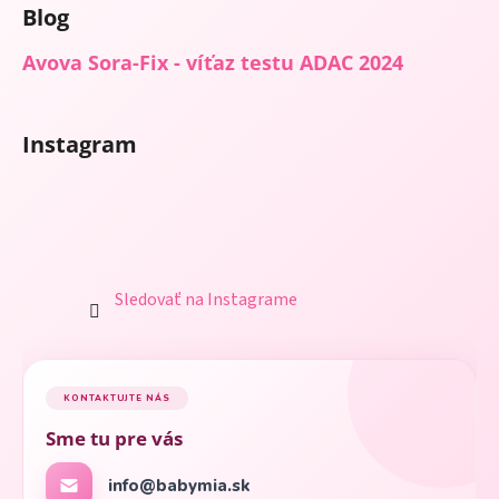
Blog
Avova Sora-Fix - víťaz testu ADAC 2024
Instagram
Sledovať na Instagrame
KONTAKTUJTE NÁS
Sme tu pre vás
info@babymia.sk