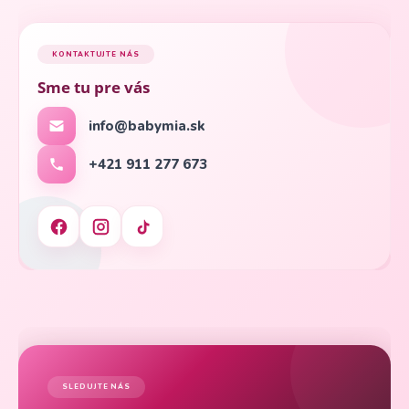
KONTAKTUJTE NÁS
Sme tu pre vás
info@babymia.sk
+421 911 277 673
SLEDUJTE NÁS