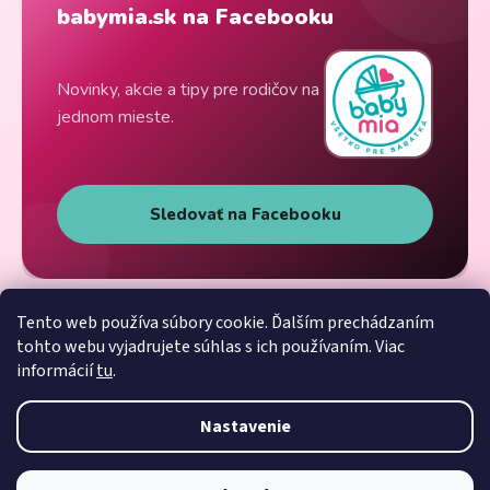
babymia.sk na Facebooku
Novinky, akcie a tipy pre rodičov na
jednom mieste.
Sledovať na Facebooku
Tento web používa súbory cookie. Ďalším prechádzaním
tohto webu vyjadrujete súhlas s ich používaním. Viac
informácií
tu
.
Nastavenie