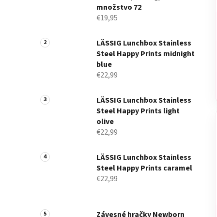
množstvo 72
€19,95
LÄSSIG Lunchbox Stainless
Steel Happy Prints midnight
blue
€22,99
LÄSSIG Lunchbox Stainless
Steel Happy Prints light
olive
€22,99
LÄSSIG Lunchbox Stainless
Steel Happy Prints caramel
€22,99
Závesné hračky Newborn