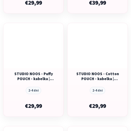
€29,99
€39,99
STUDIO NOOS - Puffy
STUDIO NOOS - Cotton
POUCH - kabelka |
POUCH - kabelka |
Cream Leopard
Green Leopard
2-4 dni
2-4 dni
€29,99
€29,99