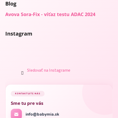
Blog
Avova Sora-Fix - víťaz testu ADAC 2024
Instagram
Sledovať na Instagrame
KONTAKTUJTE NÁS
Sme tu pre vás
info@babymia.sk