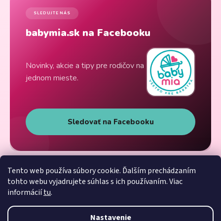
SLEDUJTE NÁS
babymia.sk na Facebooku
Novinky, akcie a tipy pre rodičov na
jednom mieste.
Sledovať na Facebooku
Tento web používa súbory cookie. Ďalším prechádzaním
tohto webu vyjadrujete súhlas s ich používaním. Viac
informácií
tu
.
Nastavenie