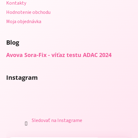
Kontakty
Hodnotenie obchodu
Moja objednávka
Blog
Avova Sora-Fix - víťaz testu ADAC 2024
Instagram
Sledovať na Instagrame