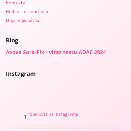
Kontakty
Hodnotenie obchodu
Moja objednávka
Blog
Avova Sora-Fix - víťaz testu ADAC 2024
Instagram
Sledovať na Instagrame