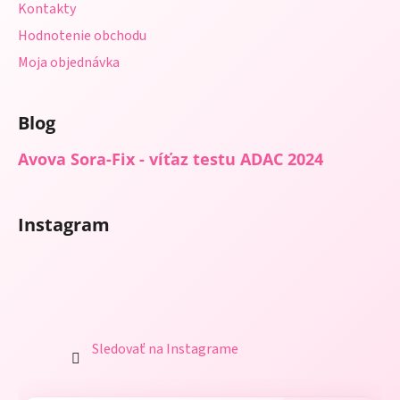
Kontakty
Hodnotenie obchodu
Moja objednávka
Blog
Avova Sora-Fix - víťaz testu ADAC 2024
Instagram
Sledovať na Instagrame