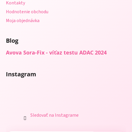
Kontakty
Hodnotenie obchodu
Moja objednávka
Blog
Avova Sora-Fix - víťaz testu ADAC 2024
Instagram
Sledovať na Instagrame