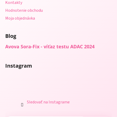
Kontakty
Hodnotenie obchodu
Moja objednávka
Blog
Avova Sora-Fix - víťaz testu ADAC 2024
Instagram
Sledovať na Instagrame