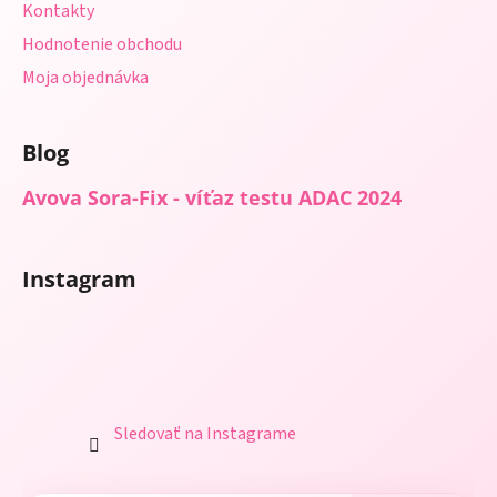
Kontakty
Hodnotenie obchodu
Moja objednávka
Blog
Avova Sora-Fix - víťaz testu ADAC 2024
Instagram
Sledovať na Instagrame