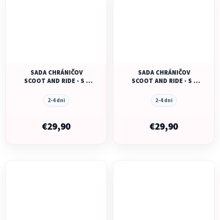
SADA CHRÁNIČOV
SADA CHRÁNIČOV
SCOOT AND RIDE - S -
SCOOT AND RIDE - S -
BLACK/ ASH
ASH
2-4 dni
2-4 dni
€29,90
€29,90