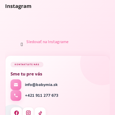
Instagram
Sledovať na Instagrame
KONTAKTUJTE NÁS
Sme tu pre vás
info@babymia.sk
+421 911 277 673