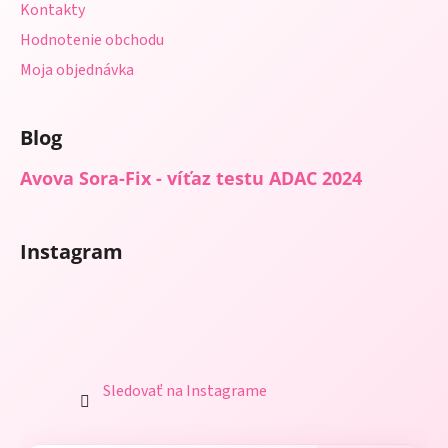
Kontakty
Hodnotenie obchodu
Moja objednávka
Blog
Avova Sora-Fix - víťaz testu ADAC 2024
Instagram
Sledovať na Instagrame