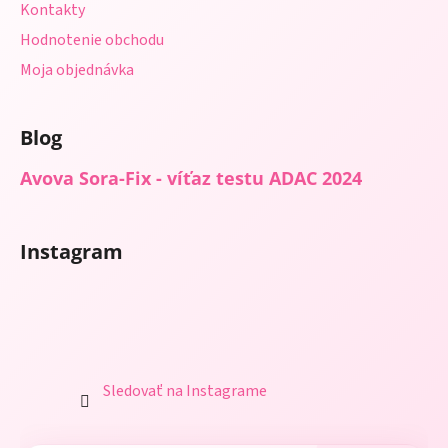
Kontakty
Hodnotenie obchodu
Moja objednávka
Blog
Avova Sora-Fix - víťaz testu ADAC 2024
Instagram
Sledovať na Instagrame