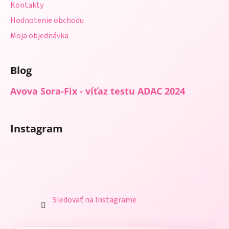
Kontakty
Hodnotenie obchodu
Moja objednávka
Blog
Avova Sora-Fix - víťaz testu ADAC 2024
Instagram
Sledovať na Instagrame