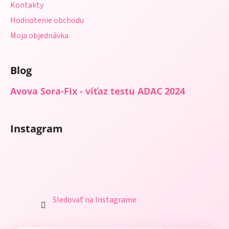
Kontakty
Hodnotenie obchodu
Moja objednávka
Blog
Avova Sora-Fix - víťaz testu ADAC 2024
Instagram
Sledovať na Instagrame