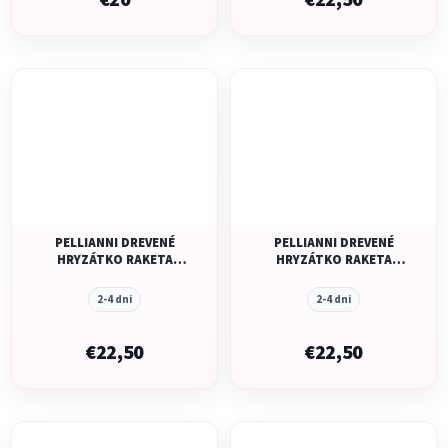
€20
€22,50
PELLIANNI DREVENÉ
PELLIANNI DREVENÉ
HRYZÁTKO RAKETA
HRYZÁTKO RAKETA
CONTRAST
PRIDE
2-4 dni
2-4 dni
€22,50
€22,50