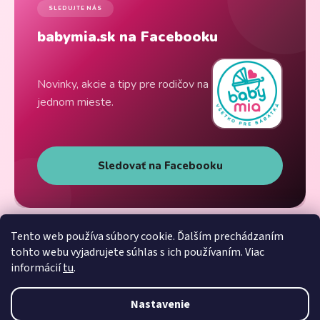
SLEDUJTE NÁS
babymia.sk na Facebooku
Novinky, akcie a tipy pre rodičov na
jednom mieste.
Sledovať na Facebooku
Tento web používa súbory cookie. Ďalším prechádzaním
tohto webu vyjadrujete súhlas s ich používaním. Viac
informácií
tu
.
Nastavenie