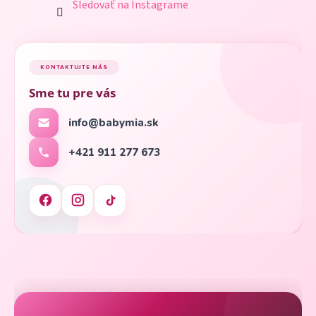
Sledovať na Instagrame
KONTAKTUJTE NÁS
Sme tu pre vás
info@babymia.sk
+421 911 277 673