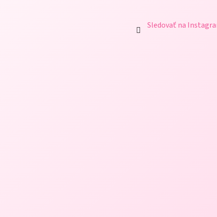
Sledovať na Instagr