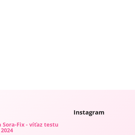
Instagram
 Sora-Fix - víťaz testu
 2024