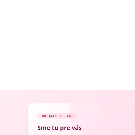
KONTAKTUJTE NÁS
Sme tu pre vás