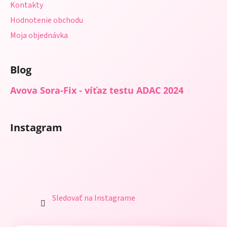
Kontakty
Hodnotenie obchodu
Moja objednávka
Blog
Avova Sora-Fix - víťaz testu ADAC 2024
Instagram
Sledovať na Instagrame