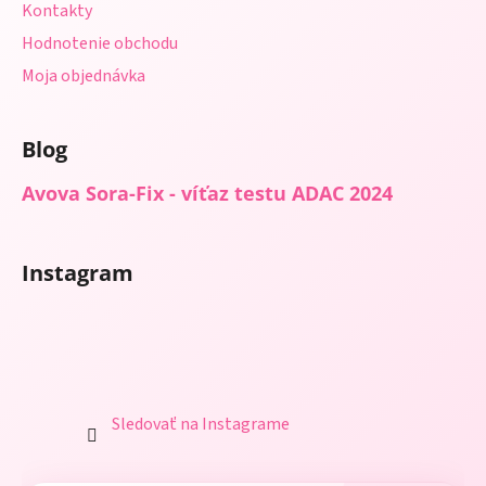
Kontakty
Hodnotenie obchodu
Moja objednávka
Blog
Avova Sora-Fix - víťaz testu ADAC 2024
Instagram
Sledovať na Instagrame