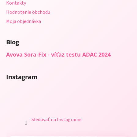
Kontakty
Hodnotenie obchodu
Moja objednávka
Blog
Avova Sora-Fix - víťaz testu ADAC 2024
Instagram
Sledovať na Instagrame