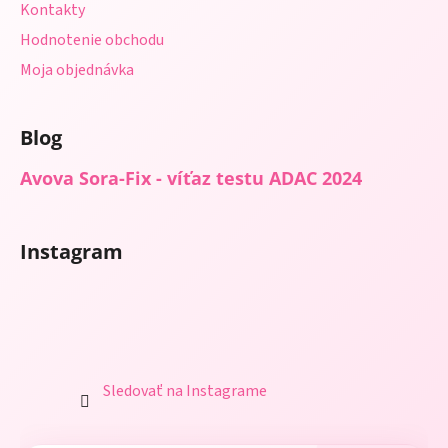
Kontakty
Hodnotenie obchodu
Moja objednávka
Blog
Avova Sora-Fix - víťaz testu ADAC 2024
Instagram
Sledovať na Instagrame