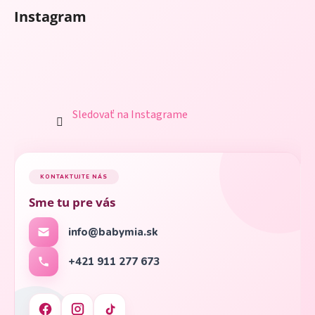
Instagram
Sledovať na Instagrame
KONTAKTUJTE NÁS
Sme tu pre vás
info@babymia.sk
+421 911 277 673