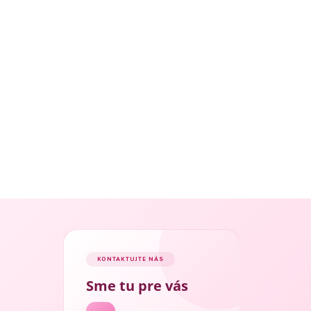
KONTAKTUJTE NÁS
Sme tu pre vás