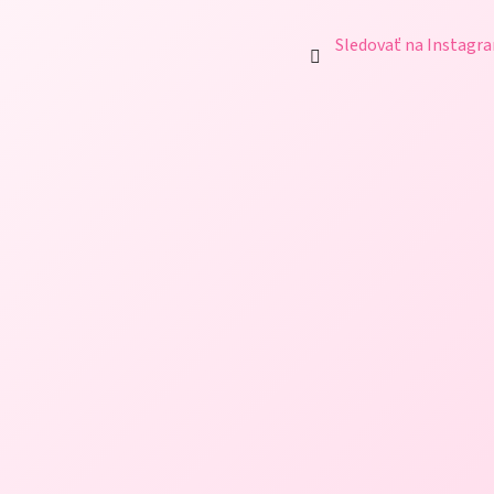
Sledovať na Instagr