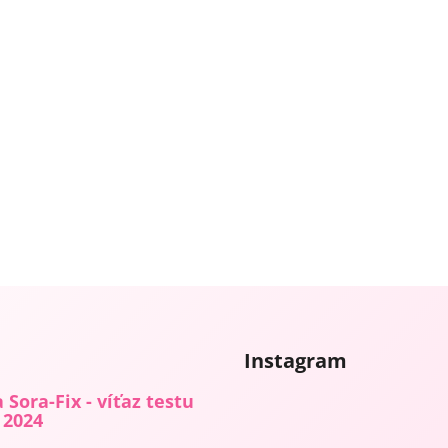
Instagram
 Sora-Fix - víťaz testu
 2024