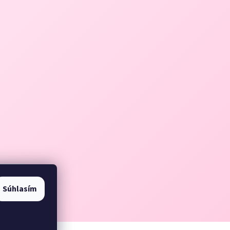
Súhlasím