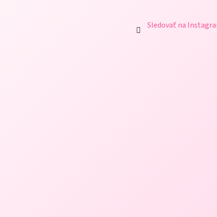
Sledovať na Instagr