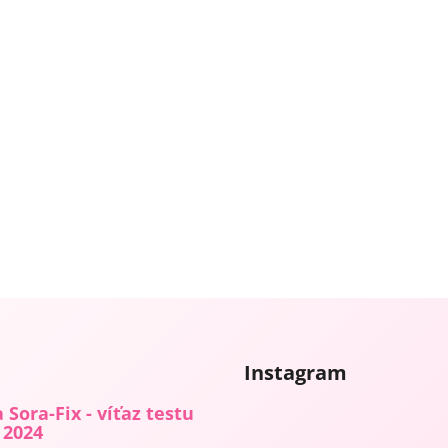
Instagram
 Sora-Fix - víťaz testu
 2024