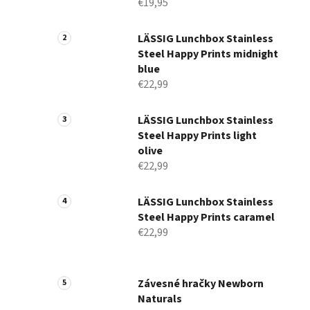
€19,95
LÄSSIG Lunchbox Stainless
Steel Happy Prints midnight
blue
€22,99
LÄSSIG Lunchbox Stainless
Steel Happy Prints light
olive
€22,99
LÄSSIG Lunchbox Stainless
Steel Happy Prints caramel
€22,99
Závesné hračky Newborn
Naturals