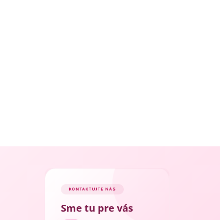
KONTAKTUJTE NÁS
Sme tu pre vás