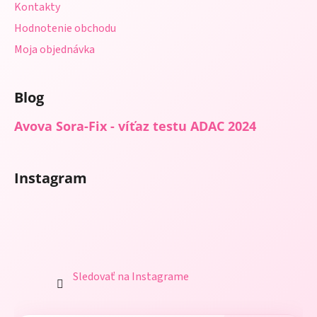
Kontakty
Hodnotenie obchodu
Moja objednávka
Blog
Avova Sora-Fix - víťaz testu ADAC 2024
Instagram
Sledovať na Instagrame